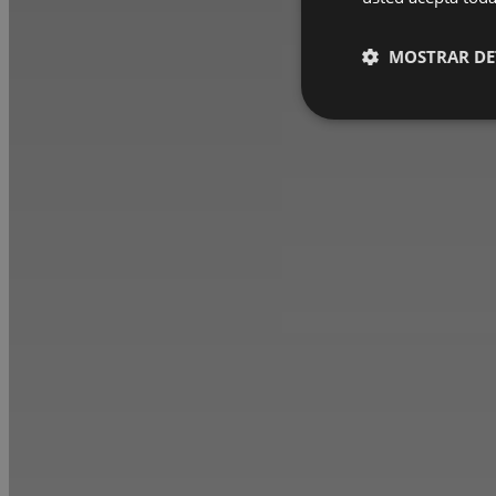
MOSTRAR DE